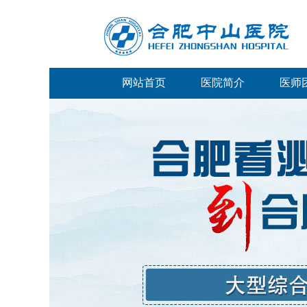
网站首页
医院简介
医师