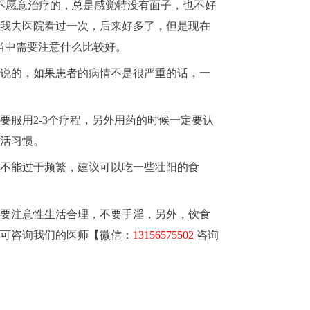
不愿意治疗的，总是感觉特没有面子，也不好
我去医院看过一次，后来好多了，但是现在
当中需要注意什么比较好。
说的，如果患者的病情不是很严重的话，一
服用2-3个疗程，另外用药的时候一定要认
活习惯。
不能过于频繁，建议可以吃一些壮阳的食
要注意性生活合理，不要手淫，另外，饮食
可咨询我们的医师【微信：
13156575502
咨询