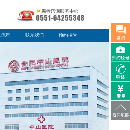
医流程
联系我们
预约挂号