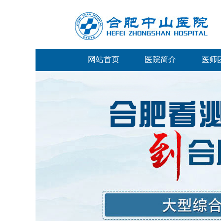
网站首页
医院简介
医师