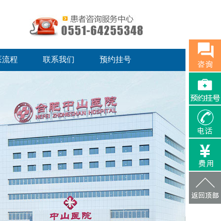
医流程
联系我们
预约挂号