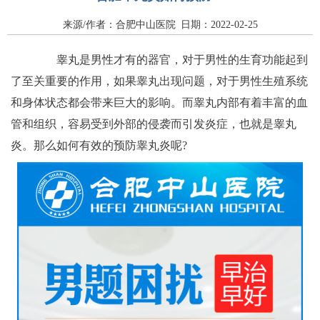
来源/作者：合肥中山医院 日期：2022-02-25
睾丸是男性才有的器官，对于男性的生育功能起到
了至关重要的作用，如果睾丸出现问题，对于男性生殖系统
和身体状态都会带来巨大的影响。而睾丸内部有着丰富的血
管和组织，容易受到外部的侵袭而引发炎症，也就是睾丸
炎。那么如何有效的预防睾丸炎呢?