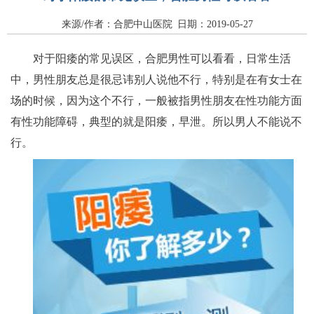
来源/作者：合肥中山医院 日期：2019-05-27
对于阳痿的常见误区，合肥男性可以看看，日常生活
中，男性朋友总是很忌讳别人说他不行，特别是在有女士在
场的时候，因为这个不行，一般被指男性朋友在性功能方面
有性功能障碍，典型的就是阳痿，早泄。所以男人不能说不
行。