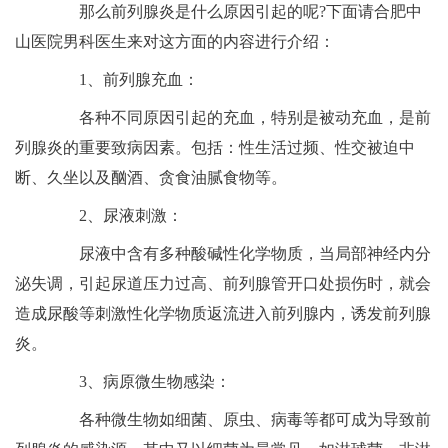
那么前列腺炎是什么原因引起的呢?下面请合肥中
山医院男科医生来对这方面的内容进行介绍：
1、前列腺充血：
各种不同原因引起的充血，特别是被动充血，是前
列腺炎的重要致病因素。包括：性生活过频、性交被迫中
断、久坐以及酗酒、贪食油腻食物等。
2、尿液刺激：
尿液中含有多种酸碱性化学物质，当局部神经内分
泌失调，引起尿道压力过高、前列腺管开口处损伤时，就会
造成尿酸等刺激性化学物质返流进入前列腺内，诱发前列腺
炎。
3、病原微生物感染：
各种微生物如细菌、原虫、病毒等都可成为导致前