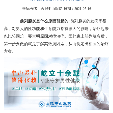
来源/作者：合肥中山医院 日期：2021-07-16
前列腺炎是什么原因引起的
?前列腺炎的发病率很
高，对男人的性功能和生育能力都有很大的影响，治疗起来
也比较困难，要查明原因对症治疗。因此患上前列腺炎后，
第一步要做的就是了解其致病因素，从而制定出相应的治疗
方案。