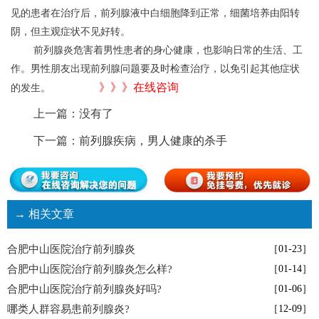
见的患者在治疗后，前列腺液中白细胞降到正常，细菌培养由阳转
阴，但主观症状不见好转。
前列腺炎危害着男性患者的身心健康，也影响日常的生活、工
作。男性朋友出现前列腺问题要及时检查治疗，以免引起其他症状
》》》在线咨询
的发生。
上一篇：没有了
下一篇：
前列腺疾病，男人健康的杀手
→ 相关文章
合肥中山医院治疗前列腺炎
［01-23］
合肥中山医院治疗前列腺炎怎么样?
［01-14］
合肥中山医院治疗前列腺炎好吗?
［01-06］
哪类人群容易患前列腺炎?
［12-09］