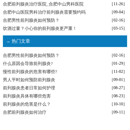
合肥前列腺炎治疗医院_合肥中山男科医院
［11-26］
合肥中山医院男科治疗前列腺炎需要预约吗
［09-04］
合肥男性前列腺炎如何预防？
［02-16］
饮酒过量？小心你的前列腺炎更严重！
［03-15］
→ 热门文章
合肥男性前列腺炎如何预防？
［02-16］
什么原因会导致前列腺炎?
［01-29］
慢性前列腺炎的危害有哪些?
［11-02］
男人平时如何预防前列腺炎
［09-01］
前列腺炎患者日常如何护理
［08-27］
前列腺炎具体有哪些危害
［08-23］
前列腺炎的危害是什么？
［10-10］
合肥前列腺炎如何治疗
［09-11］