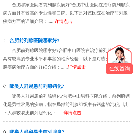
合肥哪家医院看前列腺疾病好?合肥中山医院在治疗前列腺疾
病方面具有较高的专业性和口碑。以下是对该医院在治疗前列腺
疾病方面的详细介绍：......
详情点击
合肥前列腺医院哪家好?
合肥前列腺医院哪家好?合肥中山医院在治疗前列腺疾病方面
具有较高的专业水平和丰富的临床经验，以下是对该医院在前列
腺疾病治疗方面的详细介绍：......
详情点击
在线咨询
哪类人群易患前列腺钙化?
哪类人群易患前列腺钙化?合肥中山男科医院介绍，前列腺钙
化是男性常见的疾病，指在局部前列腺组织中有钙盐的沉积。以
下人群较易患前列腺钙化：......
详情点击
哪类人群容易患前列腺炎?