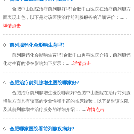
合肥中山医院治疗前列腺好吗?合肥中山医院在治疗前列腺方
面表现出色，以下是对该医院治疗前列腺服务的详细评价：......
详情点击
前列腺钙化会影响生育吗?
前列腺钙化会影响生育吗?合肥中山男科医院介绍，前列腺钙
化对生育的潜在影响如下所示：......
详情点击
合肥治疗前列腺增生医院哪家好?
合肥治疗前列腺增生医院哪家好?合肥中山医院在治疗前列腺
增生方面具有较高的专业性和丰富的临床经验，以下是对该医院
及其前列腺增生治疗服务的详细介绍：......
详情点击
合肥哪家医院看前列腺疾病好?