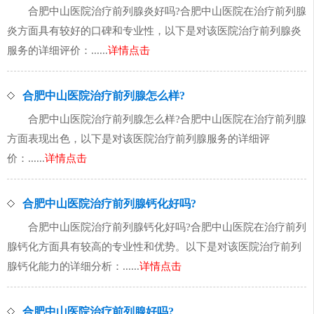
合肥中山医院治疗前列腺炎好吗?合肥中山医院在治疗前列腺
炎方面具有较好的口碑和专业性，以下是对该医院治疗前列腺炎
服务的详细评价：......
详情点击
合肥中山医院治疗前列腺怎么样?
合肥中山医院治疗前列腺怎么样?合肥中山医院在治疗前列腺
方面表现出色，以下是对该医院治疗前列腺服务的详细评
价：......
详情点击
合肥中山医院治疗前列腺钙化好吗?
合肥中山医院治疗前列腺钙化好吗?合肥中山医院在治疗前列
腺钙化方面具有较高的专业性和优势。以下是对该医院治疗前列
腺钙化能力的详细分析：......
详情点击
合肥中山医院治疗前列腺好吗?