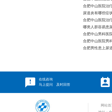
合肥中山医院治疗
尿道炎有哪些症状
合肥中山医院治疗
哪类人群容易患尿
合肥中山男科医
合肥中山医院男
合肥男性患上尿道
在线咨询
马上提问 及时回答
网站首