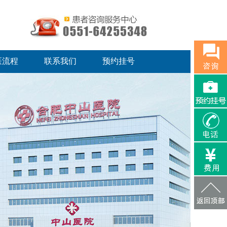
医流程
联系我们
预约挂号