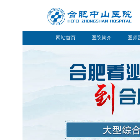
网站首页
医院简介
医师