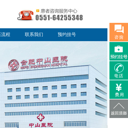
医流程
联系我们
预约挂号