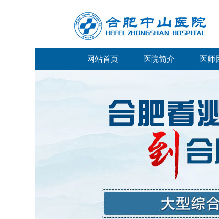
网站首页
医院简介
医师