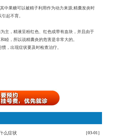
其中果糖可以被精子利用作为动力来源;精囊发炎时
以引起不育。
为主，精液呈粉红色、红色或带有血块，并且由于
庭和睦，所以说精囊炎的危害是非常大的。
生活健康习惯，出现症状要及时检查治疗。
什么症状
［03-01］