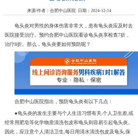
来源/作者：合肥中山医院 日期：2024-12-14
龟头炎对男性的身体伤害非常大，患有龟头炎应及时去
医院接受治疗。预约合肥中山医院看诊龟头炎享检查7折，
治疗8折。那么，龟头炎要如何预防呢？
合肥中山医院指出，预防龟头炎有以下几点：
●龟头炎的发生主要与个人生活习惯有关,个人卫生差,或
经常用肥皂等化学物质清洗包皮和龟头则容易引起龟头炎。
因此，应注意个人清洁卫生,每日用清水清洗包皮及龟头,保