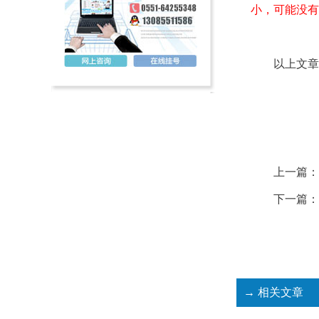
小，可能没有
以上文章
上一篇：
下一篇：
→ 相关文章