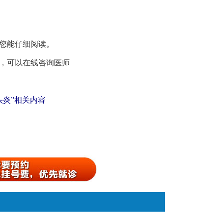
您能仔细阅读。
，可以在线咨询医师
。
头炎”相关内容