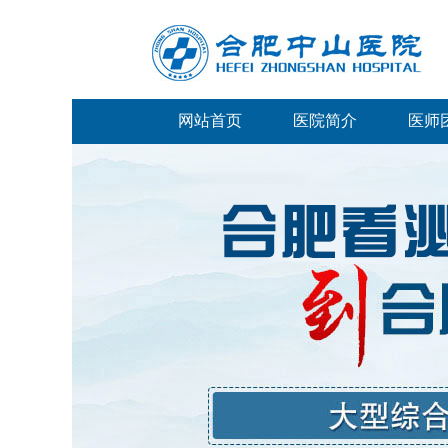
网站首页
医院简介
医师