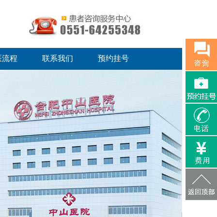
医流程
联系我们
预约挂号