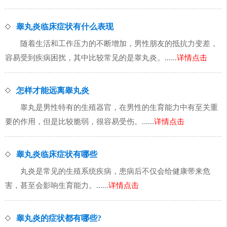
睾丸炎临床症状有什么表现
随着生活和工作压力的不断增加，男性朋友的抵抗力变差，
容易受到疾病困扰，其中比较常见的是睾丸炎。......
详情点击
怎样才能远离睾丸炎
睾丸是男性特有的生殖器官，在男性的生育能力中有至关重
要的作用，但是比较脆弱，很容易受伤。......
详情点击
睾丸炎临床症状有哪些
丸炎是常见的生殖系统疾病，患病后不仅会给健康带来危
害，甚至会影响生育能力。......
详情点击
睾丸炎的症状都有哪些?