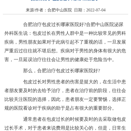
来源/作者：合肥中山医院 日期：2022-07-04
合肥治疗包皮过长哪家医院好?合肥中山医院泌尿
外科医生说：包皮过长在男性人群中是一种比较常见的男科
疾病，男性朋友如果对于此病引起不了重视的话，一旦发展
严重后过往往就不堪后想。疾病对于男性的身体有很大的危
害，一旦延误治疗往往会让男性的健康处于危险当中。
那么，合肥治疗包皮过长哪家医院好?
包皮过长对男性患者的伤害是挺大的，在生活中患
者朋友要及时的去给予治疗，患者在治疗前的阶段，往往会
比较关注医院的选择，因此，患者朋友一定要警惕，选择正
规的医院看诊对于疾病的助于是占有很大的重要部分。
通常患者在包皮过长的时候要及时的去采取做包皮
过长手术，对于患者来说费用是比较关心的，但是，日常生