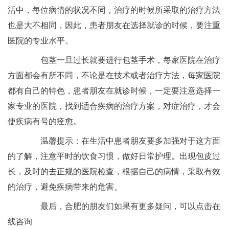
活中，每位病情的状况不同，治疗的时候所采取的治疗方法
也是大不相同，因此，患者朋友在选择就诊的时候，要注重
医院的专业水平。
包茎一旦过长就要进行包茎手术，每家医院在治疗
方面都会有所不同，不论是在技术或者治疗方法，每家医院
都有自己的特色，患者朋友在就诊时候，一定要注意选择一
家专业的医院，找到适合疾病的治疗方案，对症治疗，才会
使疾病有号的痊愈。
温馨提示：在生活中患者朋友要多加强对于这方面
的了解，注意平时的饮食习惯，做好日常护理。出现包皮过
长，及时的去正规的医院检查，根据自己的病情，采取有效
的治疗，避免疾病带来的危害。
最后，合肥的朋友们如果有更多疑问，可以点击在
线咨询