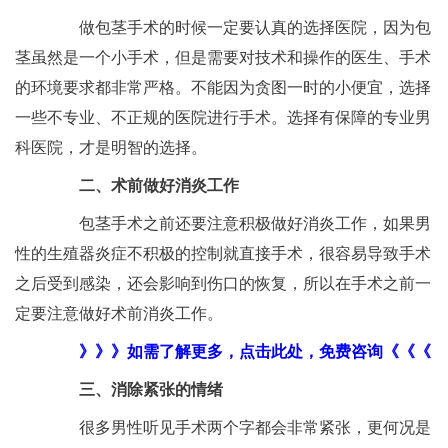
做包茎手术的时候一定要认真的选择医院，因为包
茎虽然是一个小手术，但是需要对技术和操作的医生、手术
的环境要求都非常严格。不能因为贪图一时的小便宜，选择
一些不专业、不正规的医院进行手术。选择有保障的专业男
科医院，才是明智的选择。
二、术前做好消炎工作
包茎手术之前还要注意积极做好消炎工作，如果男
性的生殖器炎症不积极的控制就直接手术，很容易导致手术
之后受到感染，还会影响到伤口的恢复，所以在手术之前一
定要注意做好术前消炎工作。
》》》如需了解更多，点击此处，免费咨询《《《
三、消除紧张的情绪
很多男性听见手术两个字都会非常紧张，更何况是