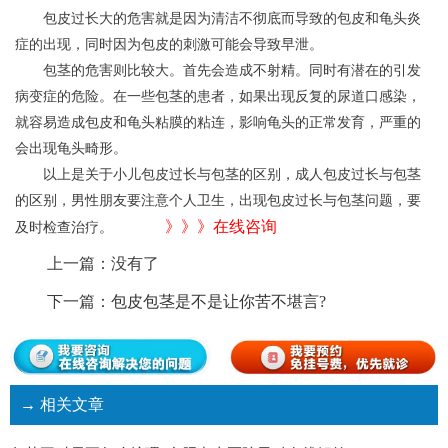
包皮过长大的危害就是因为清洁不彻底而导致的包皮和龟头炎
症的出现，同时因为包皮的刺激可能会导致早泄。
包茎的危害则比较大。首先会造成不射精。同时有潜在的引发
病变症的危险。在一些包茎的患者，如果出现反复的尿道口感染，
就容易造成包皮和龟头粘膜的粘连，影响龟头的正常发育，严重的
会出现龟头畸形。
以上是关于小儿包皮过长与包茎的区别，成人包皮过长与包茎
的区别，男性朋友要注意个人卫生，出现包皮过长与包茎问题，要
》》》在线咨询
及时检查治疗。
上一篇：没有了
下一篇：
包皮包茎是不是让你苦不堪言?
→ 相关文章