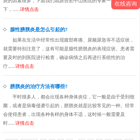
炎的因素很多，下面我们就跟合肥中山医院的专家一起看
在线咨询
下，......
详情点击
腺性膀胱炎是怎么引起的?
如果在生活中经常性出现腹部疼痛、尿频尿急等不适症状，
就需要特别注意了，这有可能是腺性膀胱炎的表现症状。患者需
要及时的到医院进行检查，确诊病情之后再进行系统性的治
疗......
详情点击
膀胱炎的治疗方法有哪些?
平时很多人，都会出现各种身体炎症，它一般是由于受到细
菌，或者是病毒侵袭引起的，膀胱炎就是比较常见的一种。经常
会使得患者，出现各种各样的身体不适，这时候一般需要及
时......
详情点击