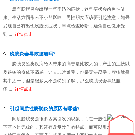
患有膀胱炎会出现一些不适的症状，这些症状会给男性健
康、生活方面带来不小的影响，男性朋友应该要引起注意，如果
发现自己有出现膀胱炎症状，早点检查诊断，避免自己健康受
到......
详情点击
膀胱炎会导致腰痛吗?
膀胱炎这类疾病给人带来的痛苦是比较大的，产生的症状以
及很多的身体不适感，让人非常难受，也是无法忍受，腰痛就是
其中之一，但是很多人不是特别了解，那么膀胱炎会导致腰
痛......
详情点击
引起间质性膀胱炎的原因有哪些?
间质膀胱炎是很多因素引发的现象，而在一般性药物治疗之
下基本是无效的，其还有反复发作的特点。而可以引发质性膀胱