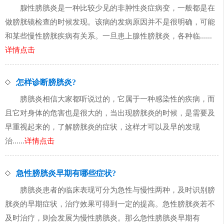
腺性膀胱炎是一种比较少见的非肿性炎症病变，一般都是在
做膀胱镜检查的时候发现。该病的发病原因并不是很明确，可能
和某些慢性膀胱疾病有关系。一旦患上腺性膀胱炎，各种临......
详情点击
怎样诊断膀胱炎?
膀胱炎相信大家都听说过的，它属于一种感染性的疾病，而
且它对身体的危害也是很大的，当出现膀胱炎的时候，是需要及
早重视起来的，了解膀胱炎的症状，这样才可以及早的发现
治......
详情点击
急性膀胱炎早期有哪些症状?
膀胱炎患者的临床表现可分为急性与慢性两种，及时识别膀
胱炎的早期症状，治疗效果可得到一定的提高。急性膀胱炎若不
及时治疗，则会发展为慢性膀胱炎。那么急性膀胱炎早期有