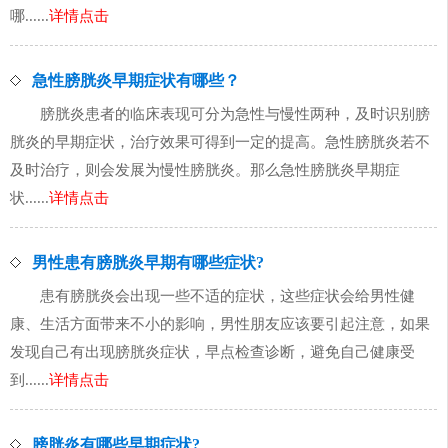
哪......
详情点击
急性膀胱炎早期症状有哪些？
膀胱炎患者的临床表现可分为急性与慢性两种，及时识别膀
胱炎的早期症状，治疗效果可得到一定的提高。急性膀胱炎若不
及时治疗，则会发展为慢性膀胱炎。那么急性膀胱炎早期症
状......
详情点击
男性患有膀胱炎早期有哪些症状?
患有膀胱炎会出现一些不适的症状，这些症状会给男性健
康、生活方面带来不小的影响，男性朋友应该要引起注意，如果
发现自己有出现膀胱炎症状，早点检查诊断，避免自己健康受
到......
详情点击
膀胱炎有哪些早期症状?