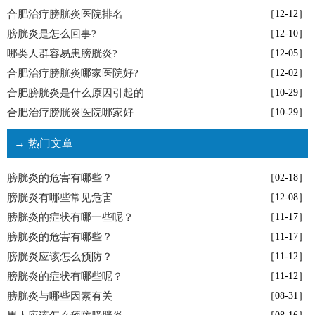
合肥治疗膀胱炎医院排名
［12-12］
膀胱炎是怎么回事?
［12-10］
哪类人群容易患膀胱炎?
［12-05］
合肥治疗膀胱炎哪家医院好?
［12-02］
合肥膀胱炎是什么原因引起的
［10-29］
合肥治疗膀胱炎医院哪家好
［10-29］
→ 热门文章
膀胱炎的危害有哪些？
［02-18］
膀胱炎有哪些常见危害
［12-08］
膀胱炎的症状有哪一些呢？
［11-17］
膀胱炎的危害有哪些？
［11-17］
膀胱炎应该怎么预防？
［11-12］
膀胱炎的症状有哪些呢？
［11-12］
膀胱炎与哪些因素有关
［08-31］