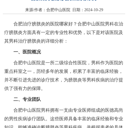
来源/作者：合肥中山医院 日期：2024-10-29
合肥治疗膀胱炎的医院哪家好？合肥中山医院男科在治
疗膀胱炎方面具有一定的专业性和优势，以下是对该医院及
其男科治疗膀胱炎的详细分析：
一、医院概况
合肥中山医院是一所二级综合性医院，男科作为医院的
重点科室之一，历经多年的发展，积累了丰富的临床经验，
并不断引进先进的诊疗技术，为膀胱炎等男科疾病的治疗提
供了强有力的保障。
二、专业团队
合肥中山医院男科拥有一支由专业医师组成的医德高尚
的男性疾病诊疗团队。这些医师具备丰富的临床经验和专业
知识，能够准确诊断膀胱炎等男科疾病，并根据患者的具体