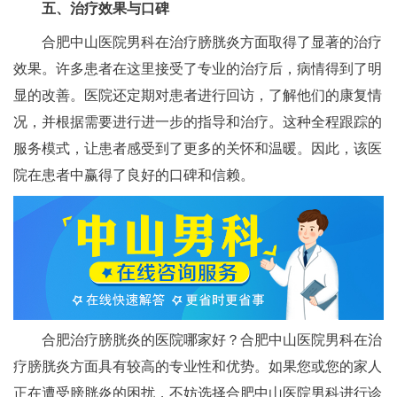
五、治疗效果与口碑
合肥中山医院男科在治疗膀胱炎方面取得了显著的治疗
效果。许多患者在这里接受了专业的治疗后，病情得到了明
显的改善。医院还定期对患者进行回访，了解他们的康复情
况，并根据需要进行进一步的指导和治疗。这种全程跟踪的
服务模式，让患者感受到了更多的关怀和温暖。因此，该医
院在患者中赢得了良好的口碑和信赖。
合肥治疗膀胱炎的医院哪家好？合肥中山医院男科在治
疗膀胱炎方面具有较高的专业性和优势。如果您或您的家人
正在遭受膀胱炎的困扰，不妨选择合肥中山医院男科进行诊