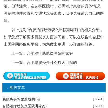
治。但请注意，在选择医院时，还需考虑患者的具体情况、
医院的地理位置和交通状况等因素，以便选择适合自己的医
院。
以上是对“合肥治疗膀胱炎的医院哪家好”的相关介绍，
如果您想了解更多膀胱炎方面的问题，可以在线咨询合肥中
山医院网络服务平台，为您做出更进一步详细的解答。
上一篇：
合肥治疗膀胱炎医院哪家好
下一篇：
合肥膀胱炎是什么原因引起的
→ 相关文章
膀胱炎是憋尿造成的吗?
［12-24］
合肥治疗膀胱炎医院哪家好?
［12-17］