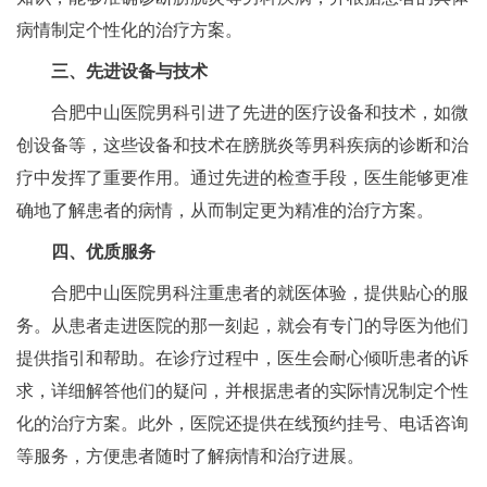
病情制定个性化的治疗方案。
三、先进设备与技术
合肥中山医院男科引进了先进的医疗设备和技术，如微
创设备等，这些设备和技术在膀胱炎等男科疾病的诊断和治
疗中发挥了重要作用。通过先进的检查手段，医生能够更准
确地了解患者的病情，从而制定更为精准的治疗方案。
四、优质服务
合肥中山医院男科注重患者的就医体验，提供贴心的服
务。从患者走进医院的那一刻起，就会有专门的导医为他们
提供指引和帮助。在诊疗过程中，医生会耐心倾听患者的诉
求，详细解答他们的疑问，并根据患者的实际情况制定个性
化的治疗方案。此外，医院还提供在线预约挂号、电话咨询
等服务，方便患者随时了解病情和治疗进展。